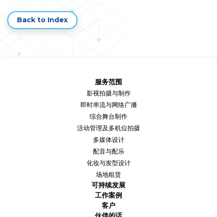
Back to Index
服务范围
影视拍摄与制作
即时串流与网络广播
综合舞台制作
活动管理及多机位拍摄
多媒体设计
配音与配乐
化妆与发型设计
场地租赁
可持续发展
工作案例
客户
伙伴的话