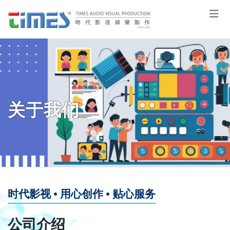
关于我们
时代影视 • 用心创作 • 贴心服务
公司介绍