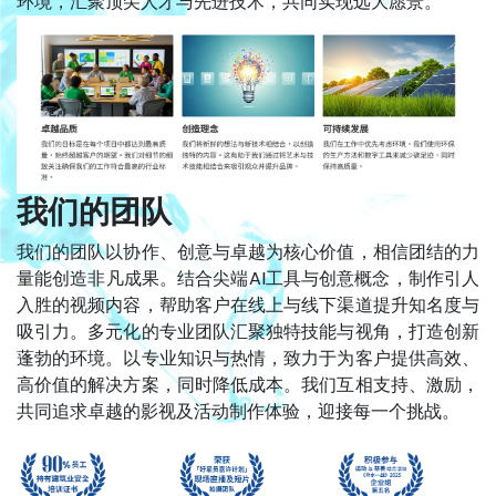
环境，汇聚顶尖人才与先进技术，共同实现远大愿景。
我们的团队
我们的团队以协作、创意与卓越为核心价值，相信团结的力
量能创造非凡成果。结合尖端AI工具与创意概念，制作引人
入胜的视频内容，帮助客户在线上与线下渠道提升知名度与
吸引力。多元化的专业团队汇聚独特技能与视角，打造创新
蓬勃的环境。以专业知识与热情，致力于为客户提供高效、
高价值的解决方案，同时降低成本。我们互相支持、激励，
共同追求卓越的影视及活动制作体验，迎接每一
个
挑战。