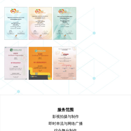
服务范围
影视拍摄与制作
即时串流与网络广播
综合舞台制作