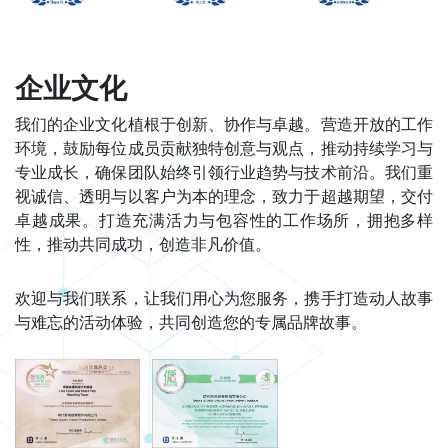
企业文化
我们的企业文化植根于创新、协作与卓越。营造开放的工作
环境，鼓励每位成员贡献独特创意与观点，推动持续学习与
专业成长，确保团队始终引领行业趋势与技术前沿。我们重
视诚信、透明与以客户为本的理念，致力于超越期望，交付
卓越成果。打造充满活力与包容性的工作场所，拥抱多样
性，推动共同成功，创造非凡价值。
欢迎与我们联系，让我们用心为您服务，携手打造动人故事
与难忘的活动体验，共同创造您的专属品牌故事。