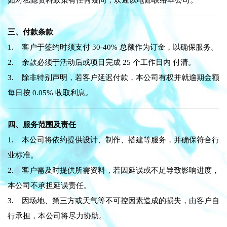
如对私隐资料政策有任何疑问，欢迎以电邮联络本公司。
三、付款条款
1. 客户于签约时须支付 30-40% 总额作为订金，以确保服务。
2. 余款必须于活动后或项目完成 25 个工作日内 付清。
3. 除非特别声明，若客户延迟付款，本公司有权并就逾期金额
每日按 0.05% 收取利息。
四、服务范围及责任
1. 本公司将依约提供设计、制作、搭建等服务，并确保符合行
业标准。
2. 客户需及时提供所需资料，若因延误或不足导致影响进度，
本公司不承担延误责任。
3. 因场地、第三方或天气等不可控因素造成的损失，由客户自
行承担，本公司将尽力协助。