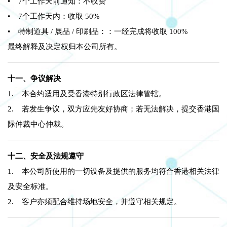
• 7个工作天前通知：不收费
• 7个工作天内：收取 50%
• 特制道具 / 展品 / 印刷品：：一经完成将收取 100%
最终解释及决定权归本公司所有。
十一、争议解决
1. 本合约适用及受香港特别行政区法律管辖。
2. 若发生争议，双方应先友好协商；若无法解决，提交香港国
际仲裁中心仲裁。
十二、安全及法规遵守
1. 本公司所使用的一切设备及提供的服务均符合香港相关法律
及安全标准。
2. 客户亦须配合维持场地安全，并遵守相关规定。