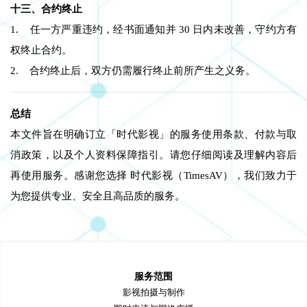
十三、合约终止
1. 任一方严重违约，经书面通知并 30 日内未改善，守约方有
权终止合约。
2. 合约终止后，双方仍需履行终止前所产生之义务。
总结
本文件旨在明确订立「时代影视」的服务使用条款、付款与取
消政策，以及个人资料保障指引。请您仔细阅读及理解内容后
再使用服务。感谢您选择 时代影视（TimesAV），我们致力于
为您提供专业、安全且高品质的服务。
服务范围
影视拍摄与制作