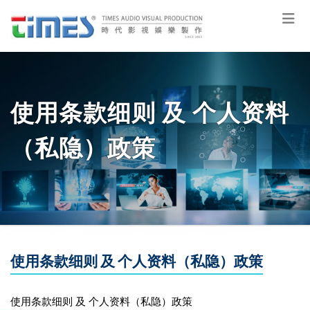
使用条款细则 及 个人资料
（私隐）政策
使用条款细则 及 个人资料（私隐）政策
使用条款细则 及 个人资料（私隐）政策