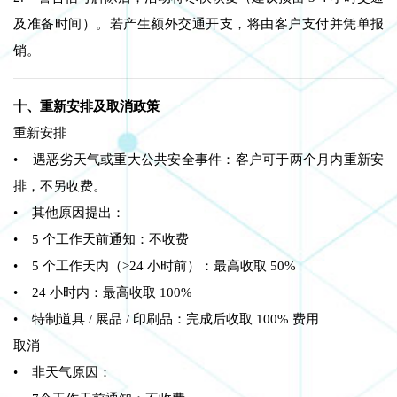
及准备时间）。若产生额外交通开支，将由客户支付并凭单报
销。
十、重新安排及取消政策
重新安排
• 遇恶劣天气或重大公共安全事件：客户可于两个月内重新安
排，不另收费。
• 其他原因提出：
• 5 个工作天前通知：不收费
• 5 个工作天内（>24 小时前）：最高收取 50%
• 24 小时内：最高收取 100%
• 特制道具 / 展品 / 印刷品：完成后收取 100% 费用
取消
• 非天气原因：