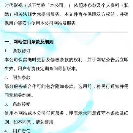
时代影视（以下简称「本公司」） 依照本条款及个人资料（私
隐）相关法规为您提供服务。本文件旨在保障双方权益，并确
保用户能安心使用本公司网站及服务。
一、网站使用条款及细则
1. 条款修订
本公司保留随时更新及修改条款的权利，并于网站公告后立即
生效。用户有责任定期查阅最新版本。
2. 附加条款
部分服务或合作可能包含附加条款。选用前，将另行通知并需
同意相关约束。
3. 条款接受
使用本网站或本公司任何服务，即表示您同意遵守本条款及细
则。如不同意，请勿使用。
4. 用户责任