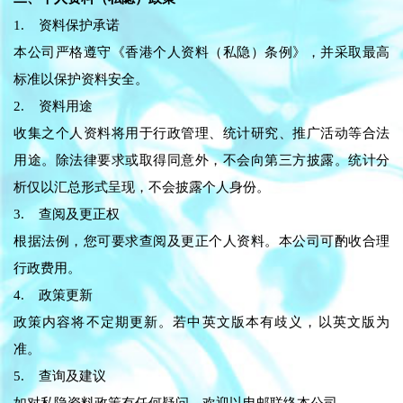
1. 资料保护承诺
本公司严格遵守《香港个人资料（私隐）条例》，并采取最高
标准以保护资料安全。
2. 资料用途
收集之个人资料将用于行政管理、统计研究、推广活动等合法
用途。除法律要求或取得同意外，不会向第三方披露。统计分
析仅以汇总形式呈现，不会披露个人身份。
3. 查阅及更正权
根据法例，您可要求查阅及更正个人资料。本公司可酌收合理
行政费用。
4. 政策更新
政策内容将不定期更新。若中英文版本有歧义，以英文版为
准。
5. 查询及建议