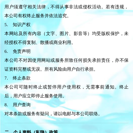
用户须遵守相关法律，不得从事非法或侵权活动。若有违规，
本公司有权终止服务并依法追究。
5. 知识产权
本网站及所有内容（文字、图片、影音等）均受版权保护，未
经授权不得复制、散播或商业利用。
6. 免责声明
本公司不对因使用网站或服务所致任何损失承担责任，亦不保
证资料完整或无误。所有风险由用户自行承担。
7. 终止条款
本公司可随时终止或暂停用户使用权，无需事前通知。终止
后，用户应立即停止服务使用。
8. 用户查询
对本条款或服务有疑问，请以电邮与本公司联络。
二、个人资料（私隐）政策