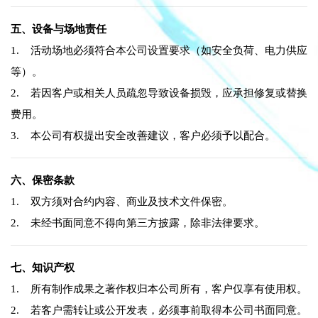
五、设备与场地责任
1. 活动场地必须符合本公司设置要求（如安全负荷、电力供应
等）。
2. 若因客户或相关人员疏忽导致设备损毁，应承担修复或替换
费用。
3. 本公司有权提出安全改善建议，客户必须予以配合。
六、保密条款
1. 双方须对合约内容、商业及技术文件保密。
2. 未经书面同意不得向第三方披露，除非法律要求。
七、知识产权
1. 所有制作成果之著作权归本公司所有，客户仅享有使用权。
2. 若客户需转让或公开发表，必须事前取得本公司书面同意。