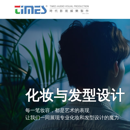
化妆与发型设计
每一笔妆容，都是艺术的表现
让我们一同展现专业化妆和发型设计的魔力