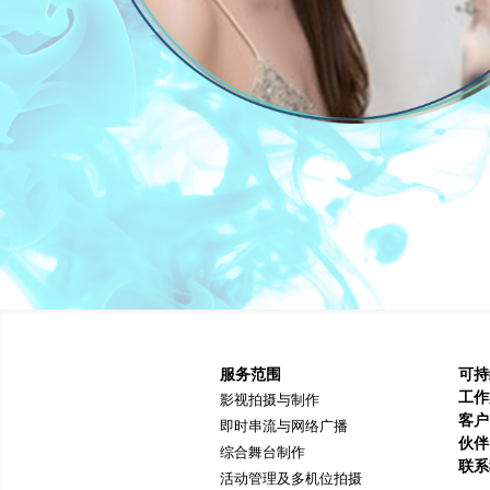
服务范围
可持
工作
影视拍摄与制作
客户
即时串流与网络广播
伙伴
综合舞台制作
联系
活动管理及多机位拍摄