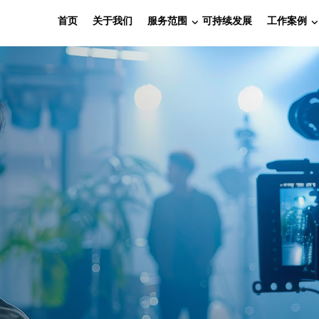
首页
关于我们
服务范围
可持续发展
工作案例