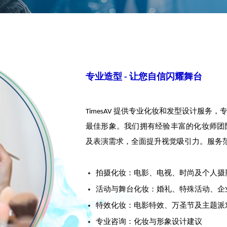
专业造型 - 让您自信闪耀舞台
TimesAV 提供专业化妆和发型设计服
最佳形象。我们拥有经验丰富的化妆师团
及表演需求，全面提升视觉吸引力。服务
拍摄化妆：电影、电视、时尚及个人摄
活动与舞台化妆：婚礼、特殊活动、企
特效化妆：电影特效、万圣节及主题派
专业咨询：化妆与形象设计建议