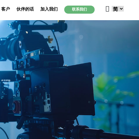
客户
伙伴的话
加入我们
联系我们