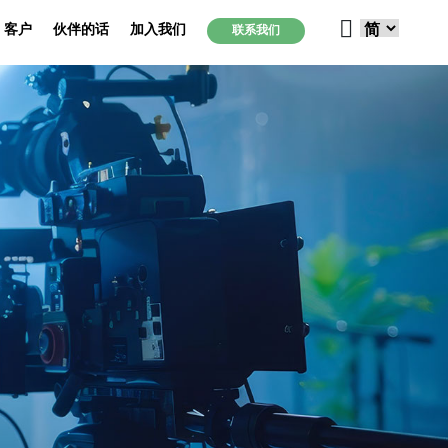
客户
伙伴的话
加入我们
联系我们