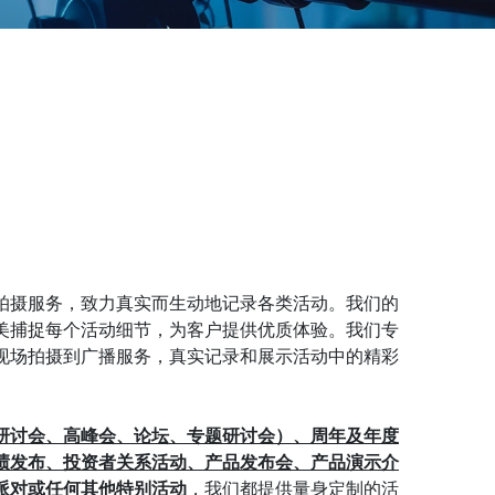
拍摄服务，致力真实而生动地记录各类活动。我们的
美捕捉每个活动细节，为客户提供优质体验。我们专
现场拍摄到广播服务，真实记录和展示活动中的精彩
研讨会、
高
峰会、论坛、专题研讨会）、周年及年度
绩发布、投资者关系活动、产品发布会、产品演示介
派对或任何其他特别活动
，我们都提供量身定制的活