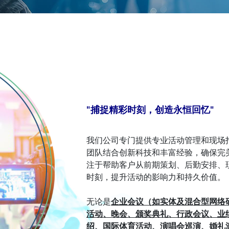
"捕捉精彩时刻，创造永恒回忆"
我们公司专门提供专业活动管理和现场
团队结合创新科技和丰富经验，确保完
注于帮助客户从前期策划、后勤安排、
时刻，提升活动的影响力和持久价值。
无论是
企业会议（如实体及混合型网络
活动、晚会、颁奖典礼、行政会议、业
绍、国际体育活动、演唱会巡演、婚礼