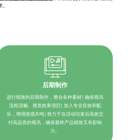
求。
后期制作
进行细致的后期制作，整合各种素材| 确保视讯
流程流畅、视觉效果强烈| 加入专业音效和配
乐，增强情感共鸣| 致力于在活动结束后高效交
付高品质的视讯，确保最终产品精致又有影响
力。