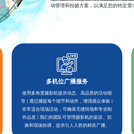
动管理和拍摄方案，以满足您的特定需
多机位广播服务
使用多角度摄影机提供动态、高品质的活动报
导 | 透过捕捉每个细节和动作，增强观众体验 |
非常适合现场活动，可确保无缝转场和专业制
作品质 | 我们的团队可管理摄影机的架设、切
换和现场协调，提供引人入胜的精良广播。