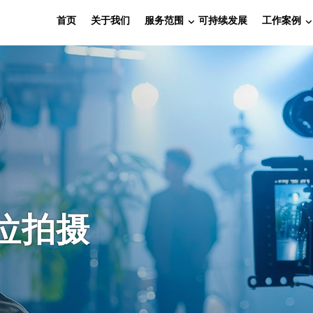
首页
关于我们
服务范围
可持续发展
工作案例
位拍摄