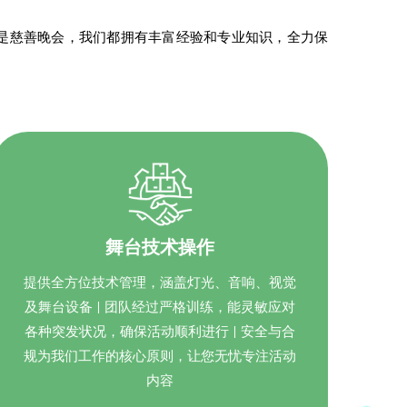
是慈善晚会，我们都拥有丰富经验和专业知识，全力保
舞台技术操作
提供全方位技术管理，涵盖灯光、音响、视觉
及舞台设备 | 团队经过严格训练，能灵敏应对
各种突发状况，确保活动顺利进行 | 安全与合
规为我们工作的核心原则，让您无忧专注活动
内容