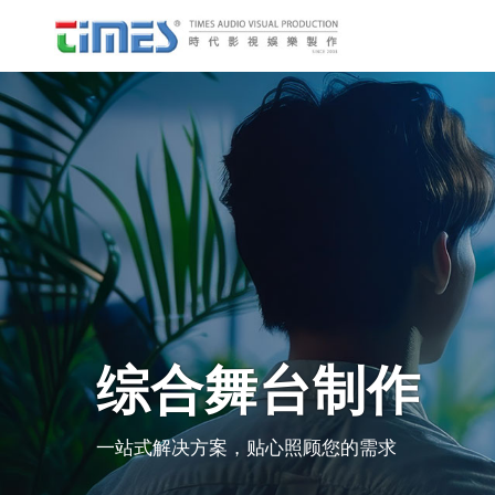
综合舞台制作
一站式解决方案，贴心照顾您的需求