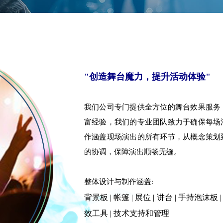
"创造舞台魔力，提升活动体验"
我们公司专门提供全方位的舞台效果服务
富经验，我们的专业团队致力于确保每场
作涵盖现场演出的所有环节，从概念策划
的协调，保障演出顺畅无缝。
整体设计与制作涵盖:
背景板 | 帐篷 | 展位 | 讲台 | 手持泡沫板 
效工具 | 技术支持和管理