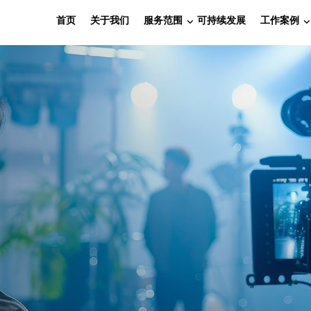
首页
关于我们
服务范围
可持续发展
工作案例