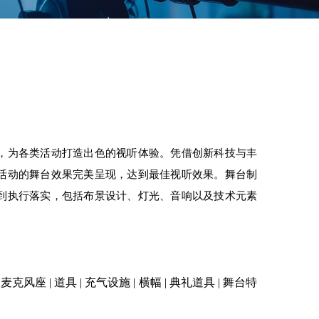
，为各类活动打造出色的视听体验。凭借创新科技与丰
活动的舞台效果完美呈现，达到最佳视听效果。舞台制
到执行落实，包括布景设计、灯光、音响以及技术元素
| 麦克风座 | 道具 | 充气设施 | 横幅 | 典礼道具 | 舞台特