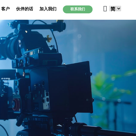
客户
伙伴的话
加入我们
联系我们