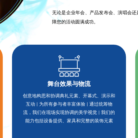
无论是企业年会、产品发布会、演唱会还
障您的活动圆满成功。
舞台效果与物流
创意地构思和协调典礼元素、开幕式、演示和
互动 | 为所有参与者丰富体验 | 通过统筹物
流，我们在现场实现协调的美学视觉 | 我们的
能力包括设备提供、家具和完整的装饰元素