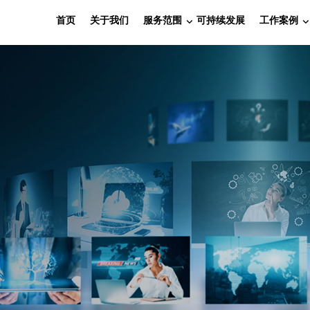
首页
关于我们
服务范围
可持续发展
工作案例