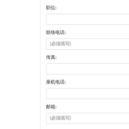
职位:
联络电话:
传真:
座机电话:
邮箱: