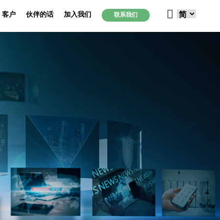
客户
伙伴的话
加入我们
联系我们