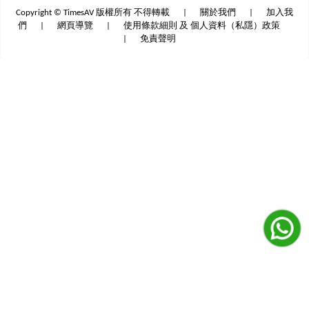
Copyright © TimesAV 版權所有 不得轉載
|
關於我們
|
加入我
們
|
網頁導覽
|
使用條款細則 及 個人資料（私隱）政策
|
免責聲明