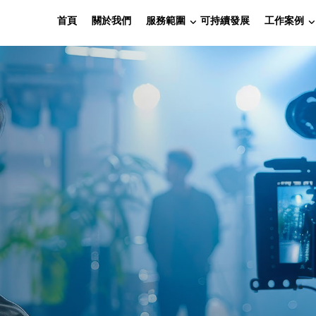
首頁
關於我們
服務範圍
可持續發展
工作案例