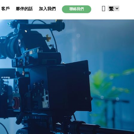
客戶
夥伴的話
加入我們
聯絡我們