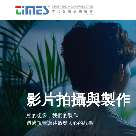
影片拍攝與製作
您的想像，我們的製作
透過視覺講述啟發人心的故事