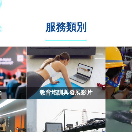
服務類別
動
教育培訓與發展影片