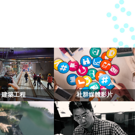
建築工程
社群媒體影片