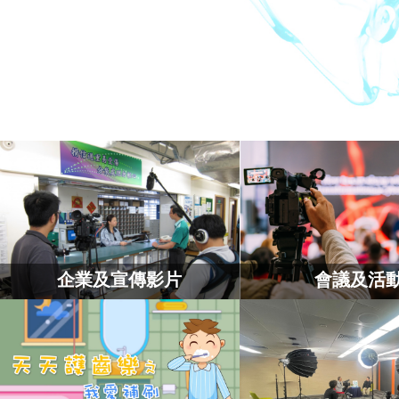
企業及宣傳影片
會議及活