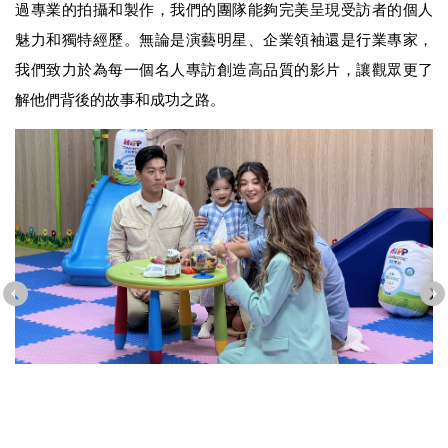
過專業的拍攝和製作，我們的團隊能夠完美呈現受訪者的個人
魅力和獨特經歷。無論是演藝明星、企業領袖還是行業專家，
我們致力於為每一個名人專訪創造高品質的影片，讓觀眾更了
解他們背後的故事和成功之路。